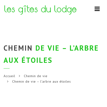
Navi
CHEMIN
DE VIE – L’ARBRE
AUX ÉTOILES
Accueil
Chemin de vie
Chemin de vie – l’arbre aux étoiles