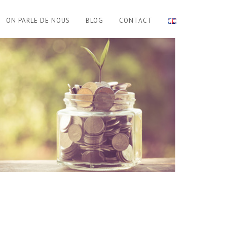
ON PARLE DE NOUS
BLOG
CONTACT