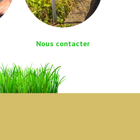
Nous contacter