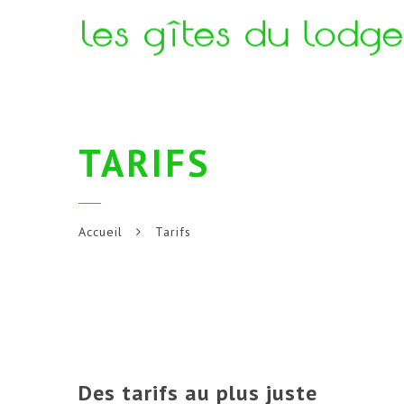
TARIFS
Accueil
Tarifs
Des tarifs au plus juste