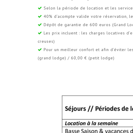
Selon la période de location et les service
40% d’acompte valide votre réservation, le
Dépôt de garantie de 600 euros (Grand Lo
Les prix incluent : les charges locatives d’
creuses)
Pour un meilleur confort et afin d’éviter l
(grand lodge) / 60,00 € (petit lodge)