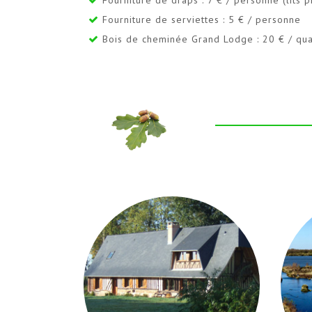
Fourniture de serviettes : 5 € / personne
Bois de cheminée Grand Lodge : 20 € / quar