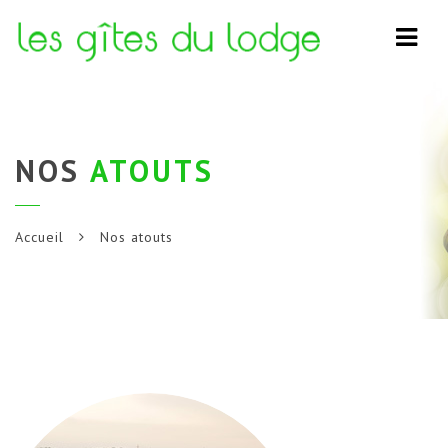
Navi
NOS
ATOUTS
Accueil
Nos atouts