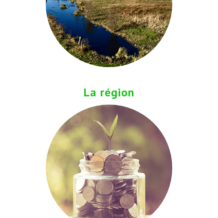
La région