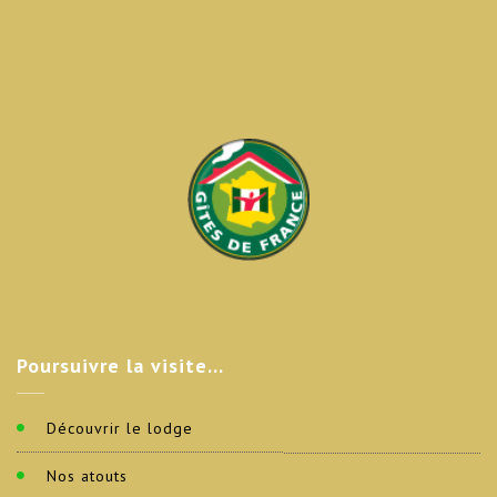
Poursuivre
la visite…
Découvrir le lodge
Nos atouts