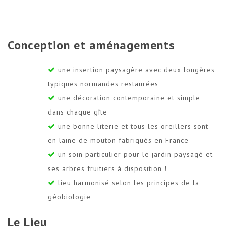
Conception et aménagements
une insertion paysagère avec deux longères
typiques normandes restaurées
une décoration contemporaine et simple
dans chaque gîte
une bonne literie et tous les oreillers sont
en laine de mouton fabriqués en France
un soin particulier pour le jardin paysagé et
ses arbres fruitiers à disposition !
lieu harmonisé selon les principes de la
géobiologie
Le Lieu