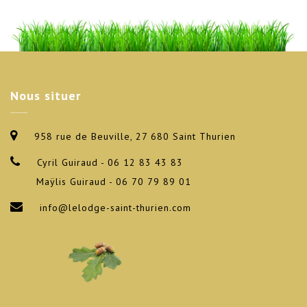
Nous
situer
958 rue de Beuville, 27 680 Saint Thurien
Cyril Guiraud - 06 12 83 43 83
Maÿlis Guiraud - 06 70 79 89 01
info@lelodge-saint-thurien.com