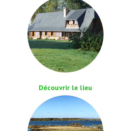
Découvrir le lieu