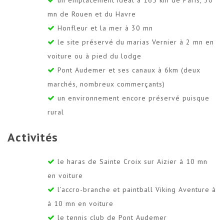
mn de Rouen et du Havre
Honfleur et la mer à 30 mn
le site préservé du marias Vernier à 2 mn en
voiture ou à pied du lodge
Pont Audemer et ses canaux à 6km (deux
marchés, nombreux commerçants)
un environnement encore préservé puisque
rural
Activités
le haras de Sainte Croix sur Aizier à 10 mn
en voiture
l’accro-branche et paintball Viking Aventure à
à 10 mn en voiture
le tennis club de Pont Audemer