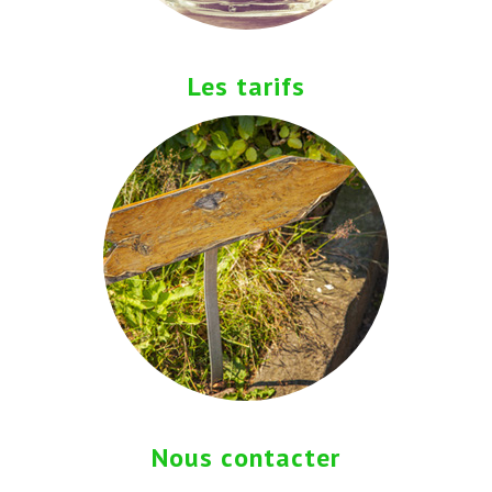
Les tarifs
Nous contacter