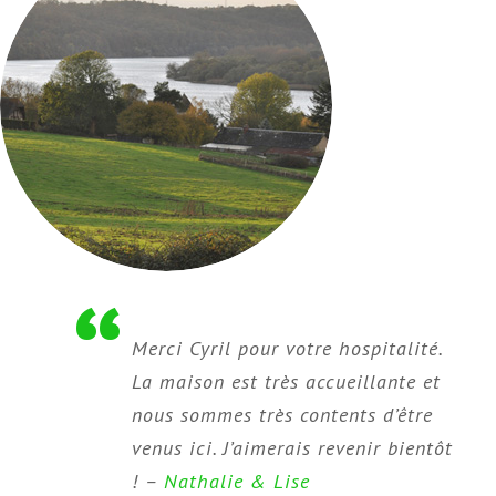
Merci Cyril pour votre hospitalité.
La maison est très accueillante et
nous sommes très contents d’être
venus ici. J’aimerais revenir bientôt
! –
Nathalie & Lise