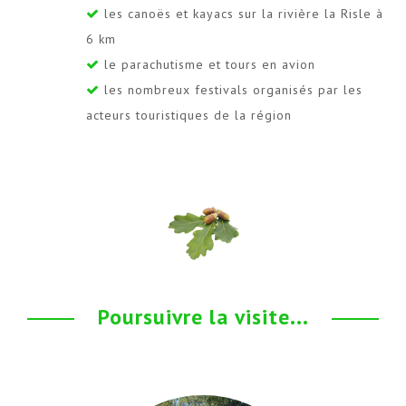
les canoës et kayacs sur la rivière la Risle à
6 km
le parachutisme et tours en avion
les nombreux festivals organisés par les
acteurs touristiques de la région
Poursuivre la visite...