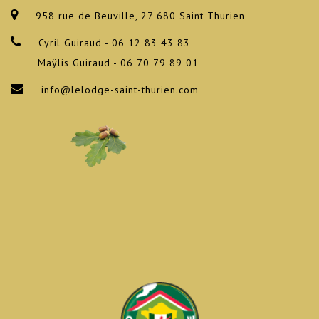
958 rue de Beuville, 27 680 Saint Thurien
Cyril Guiraud - 06 12 83 43 83
Maÿlis Guiraud - 06 70 79 89 01
info@lelodge-saint-thurien.com