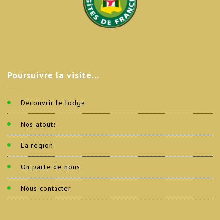
Poursuivre
la visite…
Découvrir le lodge
Nos atouts
La région
On parle de nous
Nous contacter