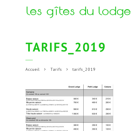
TARIFS_2019
Accueil
Tarifs
tarifs_2019