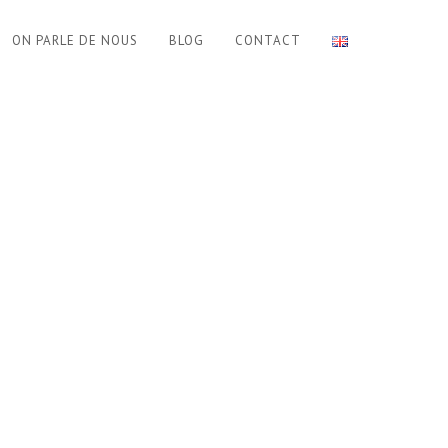
ON PARLE DE NOUS
BLOG
CONTACT