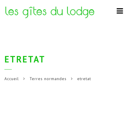
Navi
ETRETAT
Accueil
Terres normandes
etretat