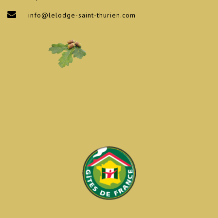
info@lelodge-saint-thurien.com