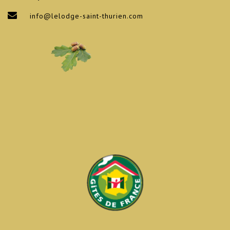
info@lelodge-saint-thurien.com