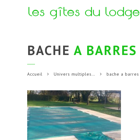
BACHE
A BARRES
Accueil
Univers multiples…
bache a barres 