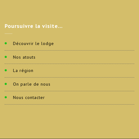
Poursuivre
la visite…
Découvrir le lodge
Nos atouts
La région
On parle de nous
Nous contacter