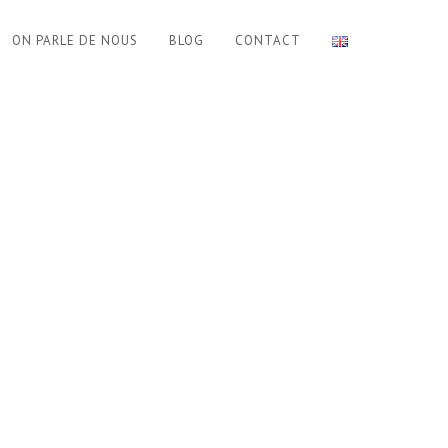
ON PARLE DE NOUS
BLOG
CONTACT