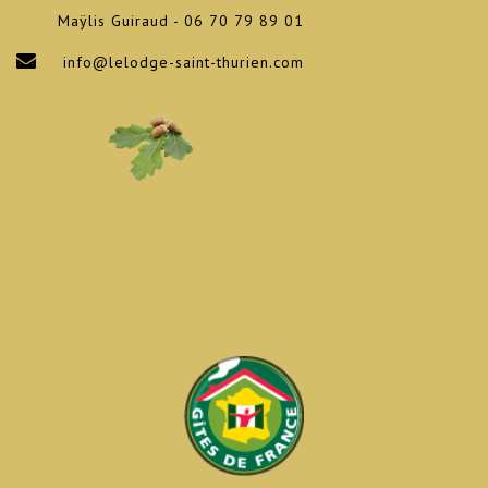
Maÿlis Guiraud - 06 70 79 89 01
info@lelodge-saint-thurien.com