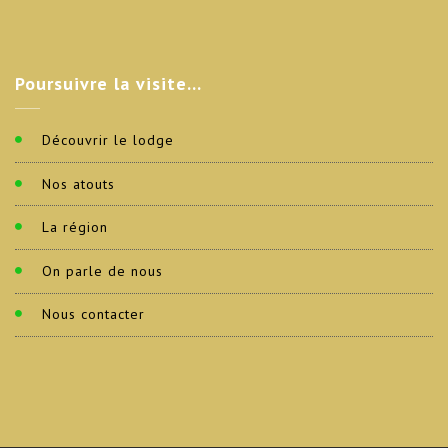
Poursuivre
la visite…
Découvrir le lodge
Nos atouts
La région
On parle de nous
Nous contacter