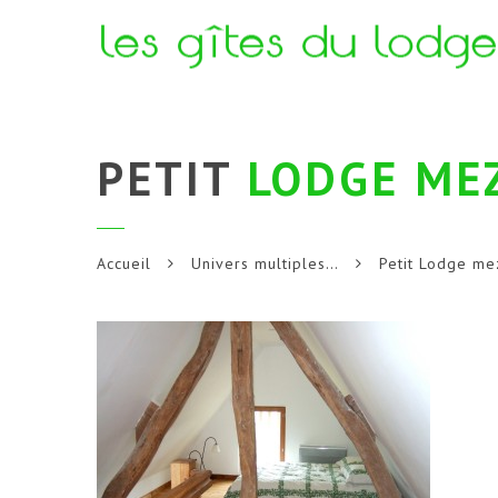
PETIT
LODGE ME
Accueil
Univers multiples…
Petit Lodge me