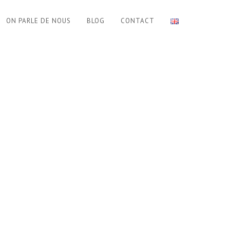
ON PARLE DE NOUS
BLOG
CONTACT