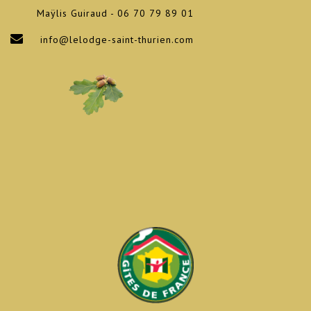
Maÿlis Guiraud - 06 70 79 89 01
info@lelodge-saint-thurien.com