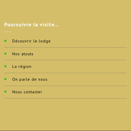
Poursuivre
la visite…
Découvrir le lodge
Nos atouts
La région
On parle de nous
Nous contacter