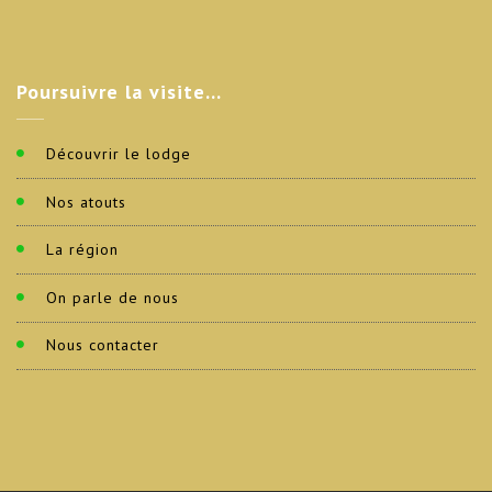
Poursuivre
la visite…
Découvrir le lodge
Nos atouts
La région
On parle de nous
Nous contacter