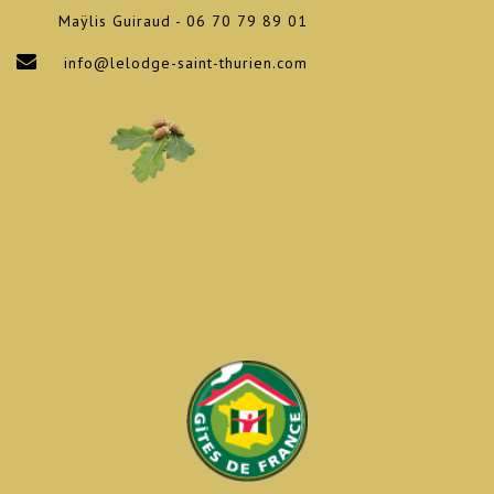
Maÿlis Guiraud - 06 70 79 89 01
info@lelodge-saint-thurien.com