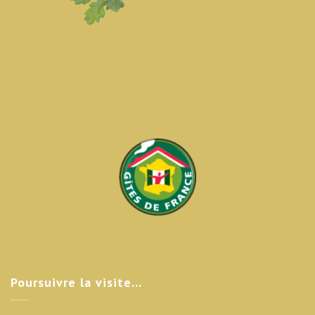
Poursuivre
la visite…