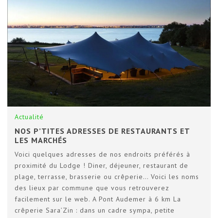
Actualité
NOS P’TITES ADRESSES DE RESTAURANTS ET
LES MARCHÉS
Voici quelques adresses de nos endroits préférés à
proximité du Lodge ! Diner, déjeuner, restaurant de
plage, terrasse, brasserie ou crêperie… Voici les noms
des lieux par commune que vous retrouverez
facilement sur le web. A Pont Audemer à 6 km La
crêperie Sara’Zin : dans un cadre sympa, petite