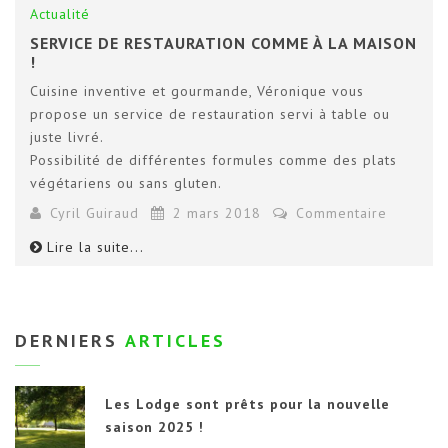
Actualité
SERVICE DE RESTAURATION COMME À LA MAISON
!
Cuisine inventive et gourmande, Véronique vous
propose un service de restauration servi à table ou
juste livré.
Possibilité de différentes formules comme des plats
végétariens ou sans gluten.
Cyril Guiraud
2 mars 2018
Commentaire
Lire la suite...
DERNIERS
ARTICLES
Les Lodge sont prêts pour la nouvelle
saison 2025 !