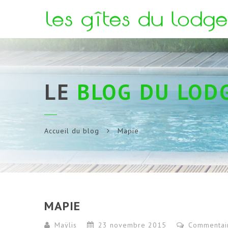
LE
BLOG DU LOD
Accueil du blog
Mapie
MAPIE
Maÿlis
23 novembre 2015
Commentai