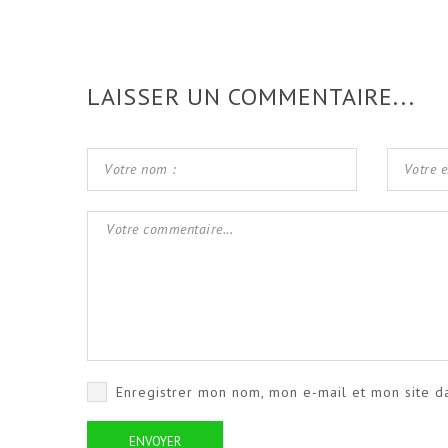
LAISSER UN COMMENTAIRE...
Enregistrer mon nom, mon e-mail et mon site d