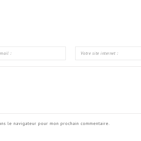
ans le navigateur pour mon prochain commentaire.