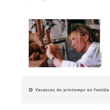
Vacances de printemps en famille