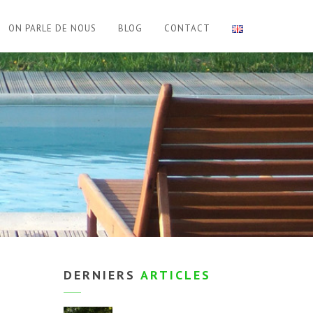
ON PARLE DE NOUS
BLOG
CONTACT
DERNIERS
ARTICLES