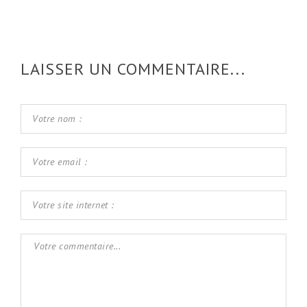
LAISSER UN COMMENTAIRE...