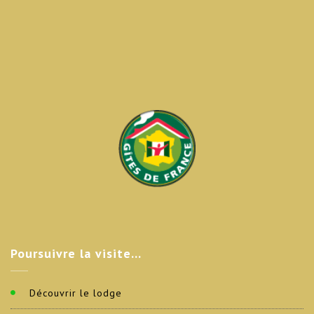
Poursuivre
la visite…
Découvrir le lodge