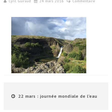
Cyril Guiraud
24 mars 2016
Commentaire
22 mars : journée mondiale de l’eau