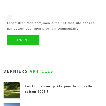
Enregistrer mon nom, mon e-mail et mon site dans le
navigateur pour mon prochain commentaire.
DERNIERS
ARTICLES
Les Lodge sont prêts pour la nouvelle
saison 2025 !