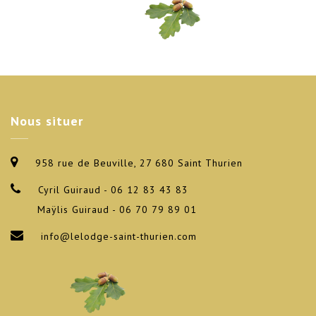
Nous
situer
958 rue de Beuville, 27 680 Saint Thurien
Cyril Guiraud - 06 12 83 43 83
Maÿlis Guiraud - 06 70 79 89 01
info@lelodge-saint-thurien.com