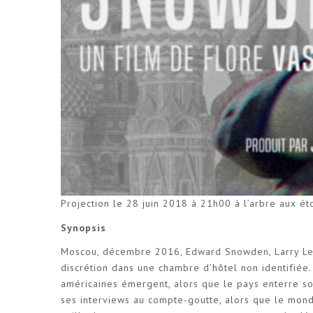
Projection le 28 juin 2018 à 21h00 à l’arbre aux ét
Synopsis
Moscou, décembre 2016, Edward Snowden, Larry Lessi
discrétion dans une chambre d’hôtel non identifiée.
américaines émergent, alors que le pays enterre s
ses interviews au compte-goutte, alors que le mond