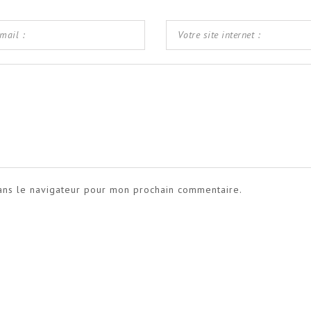
ans le navigateur pour mon prochain commentaire.