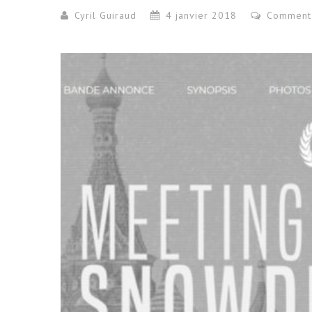
Cyril Guiraud
4 janvier 2018
Commenta