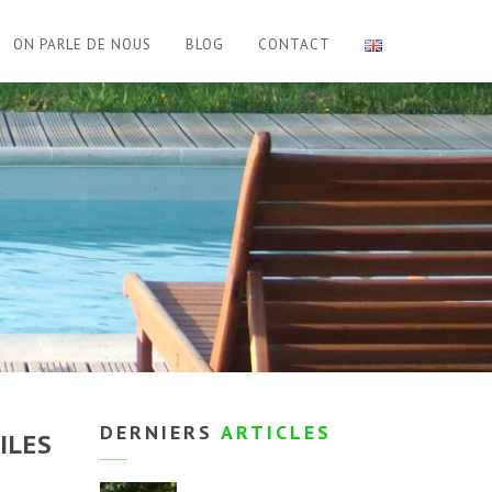
ON PARLE DE NOUS
BLOG
CONTACT
DERNIERS
ARTICLES
ILES