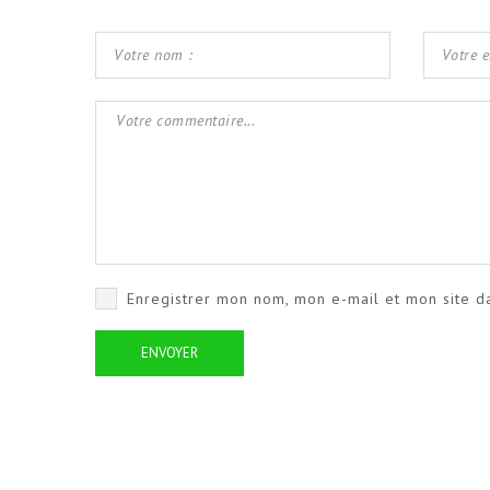
Enregistrer mon nom, mon e-mail et mon site d