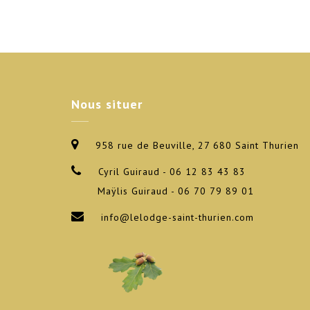
Nous
situer
958 rue de Beuville, 27 680 Saint Thurien
Cyril Guiraud - 06 12 83 43 83
Maÿlis Guiraud - 06 70 79 89 01
info@lelodge-saint-thurien.com