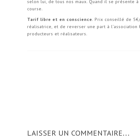
selon lui, de tous nos maux. Quand il se présente à 
course.
Tarif libre et en conscience
. Prix conseillé de 5
réalisatrice, et de reverser une part à l’associati
producteurs et réalisateurs.
LAISSER UN COMMENTAIRE...