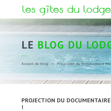
LE
BLOG DU LOD
Accueil du blog
Projection du documentaire Mee
PROJECTION DU DOCUMENTAIRE
!